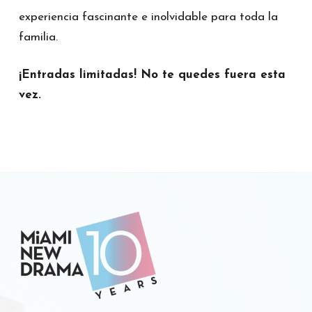
experiencia fascinante e inolvidable para toda la
familia.
¡Entradas limitadas! No te quedes fuera esta
vez.