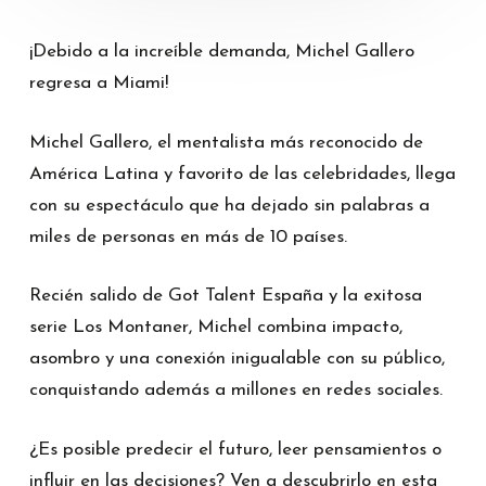
¡Debido a la increíble demanda, Michel Gallero
regresa a Miami!
Michel Gallero, el mentalista más reconocido de
América Latina y favorito de las celebridades, llega
con su espectáculo que ha dejado sin palabras a
miles de personas en más de 10 países.
Recién salido de Got Talent España y la exitosa
serie Los Montaner, Michel combina impacto,
asombro y una conexión inigualable con su público,
conquistando además a millones en redes sociales.
¿Es posible predecir el futuro, leer pensamientos o
influir en las decisiones? Ven a descubrirlo en esta