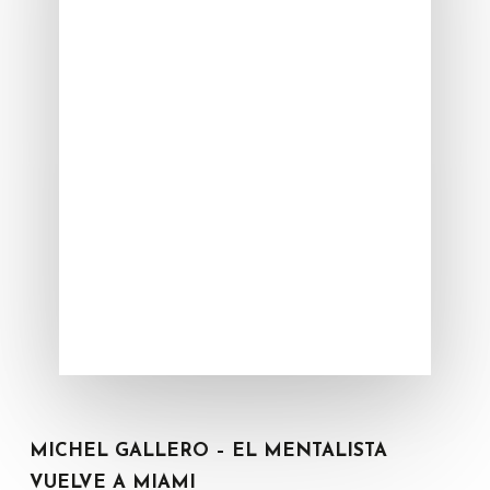
MICHEL GALLERO – EL MENTALISTA
VUELVE A MIAMI