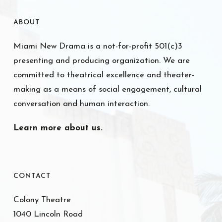
ABOUT
Miami New Drama is a not-for-profit 501(c)3
presenting and producing organization. We are
committed to theatrical excellence and theater-
making as a means of social engagement, cultural
conversation and human interaction.
Learn more about us.
CONTACT
Colony Theatre
1040 Lincoln Road