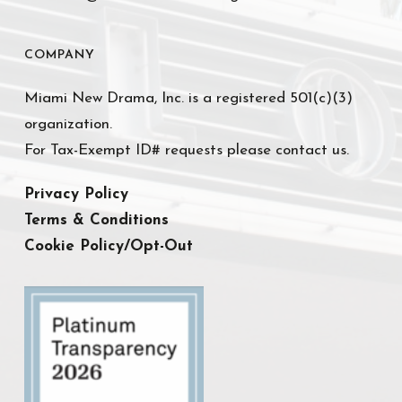
COMPANY
Miami New Drama, Inc. is a registered 501(c)(3)
organization.
For Tax-Exempt ID# requests please contact us.
Privacy Policy
Terms & Conditions
Cookie Policy/Opt-Out