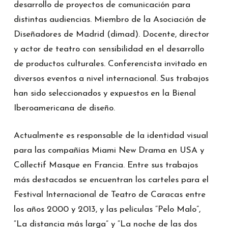
desarrollo de proyectos de comunicación para
distintas audiencias. Miembro de la Asociación de
Diseñadores de Madrid (dimad). Docente, director
y actor de teatro con sensibilidad en el desarrollo
de productos culturales. Conferencista invitado en
diversos eventos a nivel internacional. Sus trabajos
han sido seleccionados y expuestos en la Bienal
Iberoamericana de diseño.
Actualmente es responsable de la identidad visual
para las compañías Miami New Drama en USA y
Collectif Masque en Francia. Entre sus trabajos
más destacados se encuentran los carteles para el
Festival Internacional de Teatro de Caracas entre
los años 2000 y 2013, y las películas “Pelo Malo”,
“La distancia más larga” y “La noche de las dos