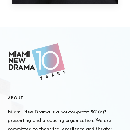
ABOUT
Miami New Drama is a not-for-profit 501(c)3
presenting and producing organization. We are
committed to theatrical excellence and theater-