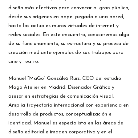
diseño más efectivas para convocar al gran público,
desde sus orígenes en papel pegado a una pared,
hasta los actuales muros virtuales de internet y
redes sociales. En este encuentro, conoceremos algo
de su funcionamiento, su estructura y su proceso de
creación mediante ejemplos de sus trabajos para
cine y teatro.
Manuel “MaGo” González Ruiz. CEO del estudio
Mago Atelier en Madrid. Diseñador Gráfico y
asesor en estrategias de comunicación visual.
Amplia trayectoria internacional con experiencia en
desarrollo de productos, conceptualización e
identidad. Manuel es especialista en las áreas de
diseño editorial e imagen corporativa y en el